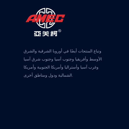
وتباع المنتجات أيضًا في أوروبا الشرقية والشرق
الأوسط وأفريقيا وجنوب آسيا وجنوب شرق آسيا
وغرب آسيا وأستراليا وأمريكا الجنوبية وأمريكا
الشمالية ودول ومناطق أخرى.