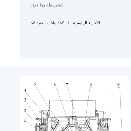
المتوسطة وما فوق.
الأجزاء الرئيسية
/
البيانات الفنية