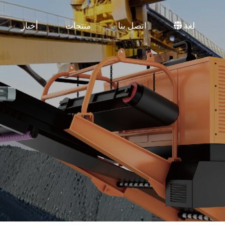
لغة
اتصل بنا
منتجات
أخبار