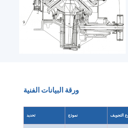
ورقة البيانات الفنية
ع التجويف
نموذج
تحديد