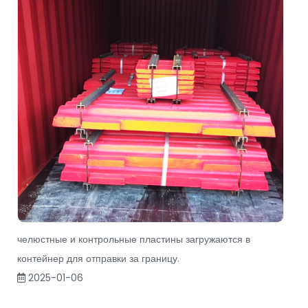
челюстные и контрольные пластины загружаются в
контейнер для отправки за границу.
2025-01-06