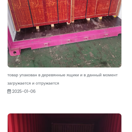
товар упакован в деревянные ящики и в данный момент
загружается и отгружается
2025-01-06