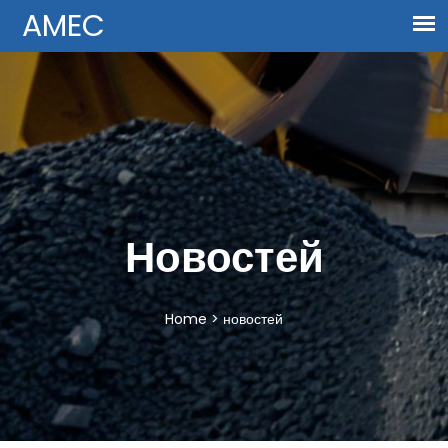
Новостей
Home
>
новостей