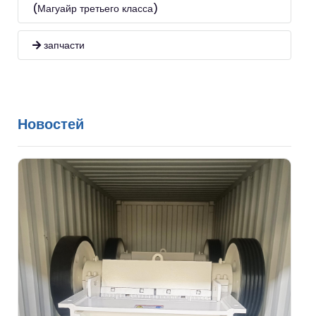
(Магуайр третьего класса)
запчасти
Новостей