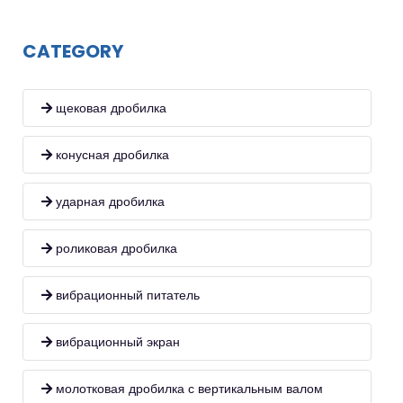
CATEGORY
щековая дробилка
конусная дробилка
ударная дробилка
роликовая дробилка
вибрационный питатель
вибрационный экран
молотковая дробилка с вертикальным валом