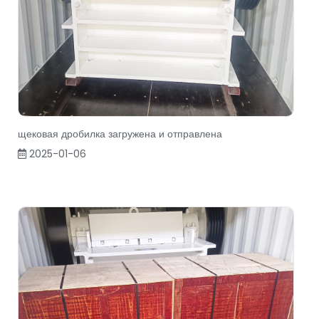
щековая дробилка загружена и отправлена
2025-01-06