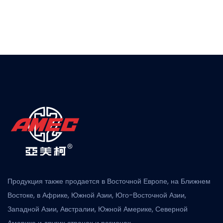
Продукция также продается в Восточной Европе, на Ближнем
Востоке, в Африке, Южной Азии, Юго-Восточной Азии,
Западной Азии, Австралии, Южной Америке, Северной
Америке и других странах и регионах.