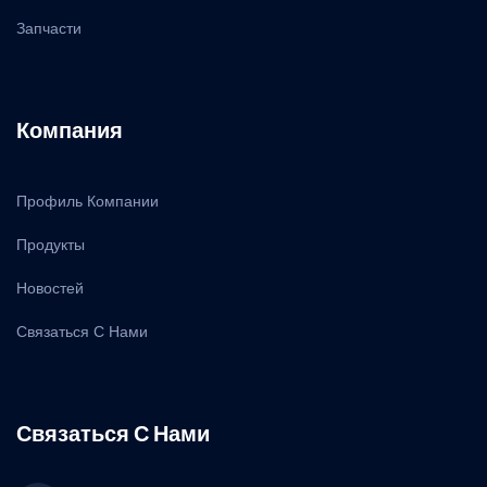
Запчасти
Компания
Профиль Компании
Продукты
Новостей
Связаться С Нами
Связаться С Нами