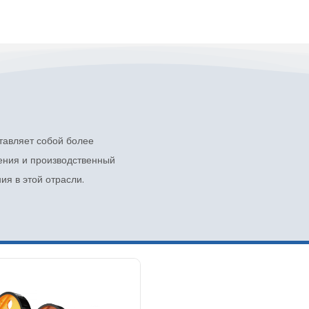
тавляет собой более
ения и производственный
ия в этой отрасли.