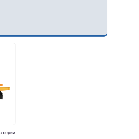
а серии