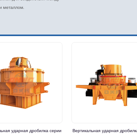
и металлом.
льная ударная дробилка серии
Вертикальная ударная дробилк