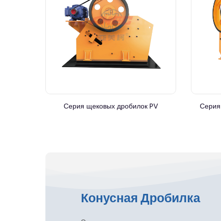
Серия щековых дробилок PV
Серия
Конусная Дробилка