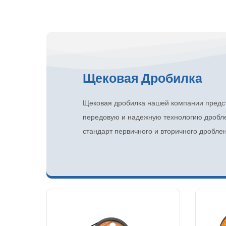
Щековая Дробилка
Щековая дробилка нашей компании предс
передовую и надежную технологию дробл
стандарт первичного и вторичного дроблен