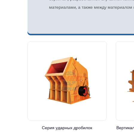
материалами, а также между материалом 
Серия ударных дробилок
Вертика