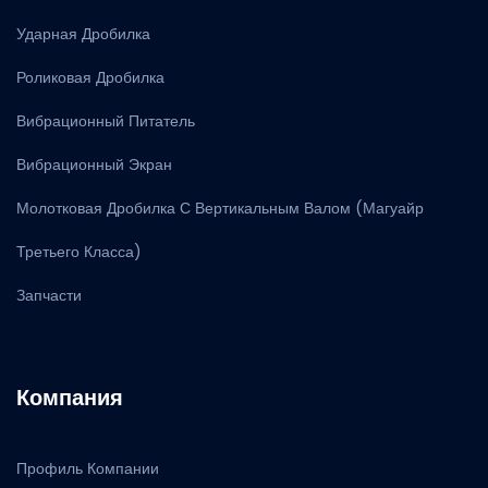
Ударная Дробилка
Роликовая Дробилка
Вибрационный Питатель
Вибрационный Экран
Молотковая Дробилка С Вертикальным Валом (Магуайр
Третьего Класса)
Запчасти
Компания
Профиль Компании