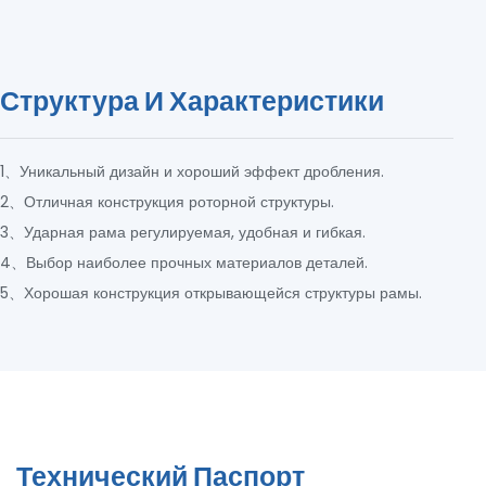
Структура И Характеристики
1、Уникальный дизайн и хороший эффект дробления.
2、Отличная конструкция роторной структуры.
3、Ударная рама регулируемая, удобная и гибкая.
4、Выбор наиболее прочных материалов деталей.
5、Хорошая конструкция открывающейся структуры рамы.
Технический Паспорт