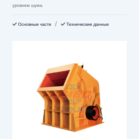
уровнем шума.
Основные части
/
Технические данные