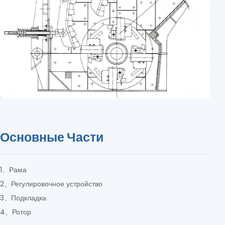
Основные Части
1、Рама
2、Регулировочное устройство
3、Подкладка
4、Ротор