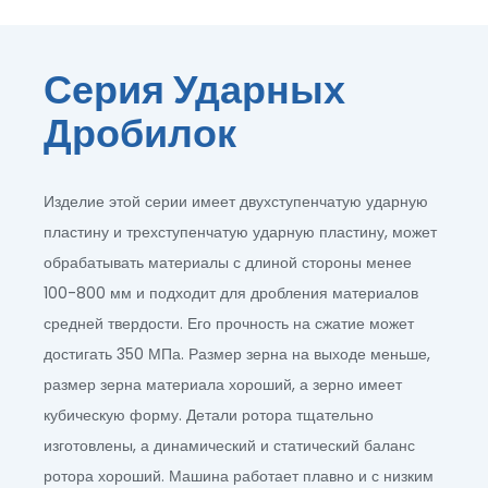
Серия Ударных
Дробилок
Изделие этой серии имеет двухступенчатую ударную
пластину и трехступенчатую ударную пластину, может
обрабатывать материалы с длиной стороны менее
100-800 мм и подходит для дробления материалов
средней твердости. Его прочность на сжатие может
достигать 350 МПа. Размер зерна на выходе меньше,
размер зерна материала хороший, а зерно имеет
кубическую форму. Детали ротора тщательно
изготовлены, а динамический и статический баланс
ротора хороший. Машина работает плавно и с низким