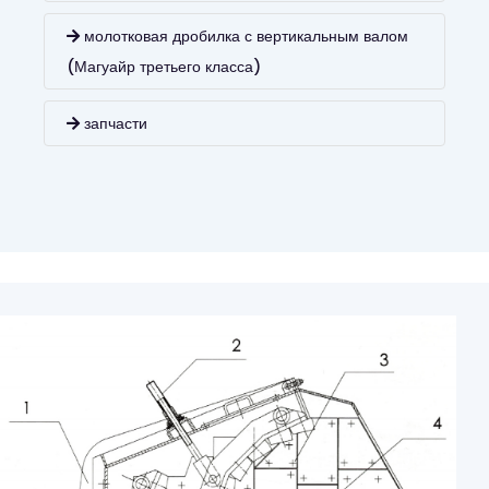
молотковая дробилка с вертикальным валом
(Магуайр третьего класса)
запчасти