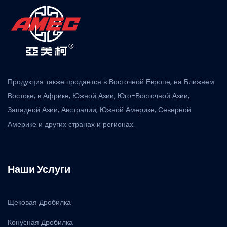
Продукция также продается в Восточной Европе, на Ближнем
Востоке, в Африке, Южной Азии, Юго-Восточной Азии,
Западной Азии, Австралии, Южной Америке, Северной
Америке и других странах и регионах.
Наши Услуги
Щековая Дробилка
Конусная Дробилка